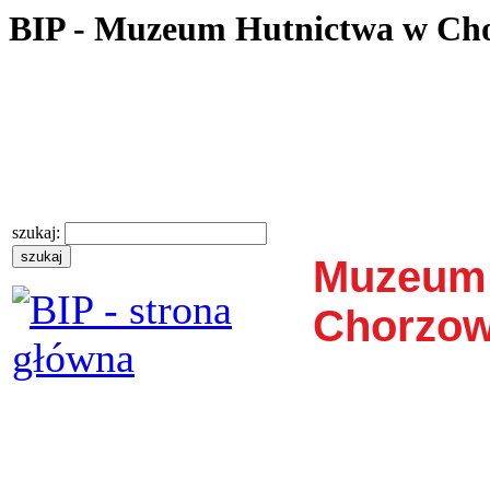
BIP - Muzeum Hutnictwa w Ch
szukaj:
Muzeum 
Chorzow