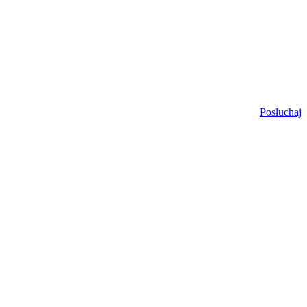
Posłuchaj