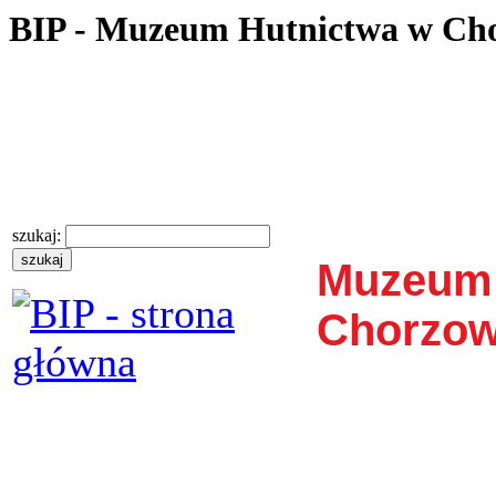
BIP - Muzeum Hutnictwa w Ch
szukaj:
Muzeum 
Chorzow