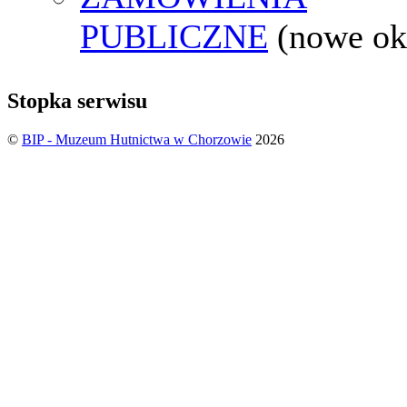
PUBLICZNE
(nowe ok
Stopka serwisu
©
BIP - Muzeum Hutnictwa w Chorzowie
2026