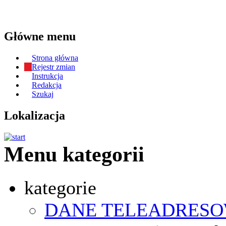
Główne menu
Strona główna
Rejestr zmian
Instrukcja
Redakcja
Szukaj
Lokalizacja
Menu kategorii
kategorie
DANE TELEADRES