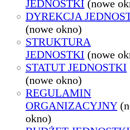
JEDNOSTKI
(nowe ok
DYREKCJA JEDNOS
(nowe okno)
STRUKTURA
JEDNOSTKI
(nowe ok
STATUT JEDNOSTKI
(nowe okno)
REGULAMIN
ORGANIZACYJNY
(
okno)