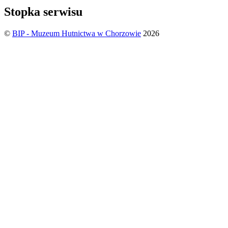
Stopka serwisu
©
BIP - Muzeum Hutnictwa w Chorzowie
2026