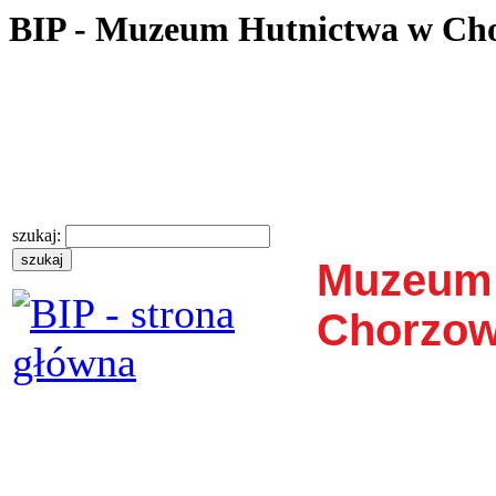
BIP - Muzeum Hutnictwa w Ch
szukaj:
Muzeum 
Chorzow