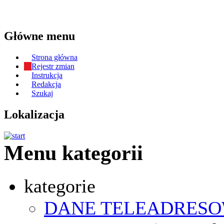
Główne menu
Strona główna
Rejestr zmian
Instrukcja
Redakcja
Szukaj
Lokalizacja
Menu kategorii
kategorie
DANE TELEADRES