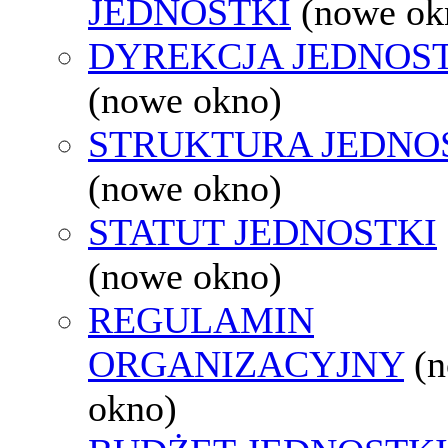
JEDNOSTKI
(nowe ok
DYREKCJA JEDNOS
(nowe okno)
STRUKTURA JEDNO
(nowe okno)
STATUT JEDNOSTKI
(nowe okno)
REGULAMIN
ORGANIZACYJNY
(
okno)