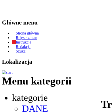
Główne menu
Strona główna
Rejestr zmian
Instrukcja
Redakcja
Szukaj
Lokalizacja
Menu kategorii
kategorie
Tr
DANE