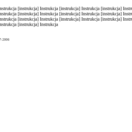
Instrukcja [instrukcja] Instrukcja [instrukcja] Instrukcja [instrukcja] Inst
Instrukcja [instrukcja] Instrukcja [instrukcja] Instrukcja [instrukcja] Inst
Instrukcja [instrukcja] Instrukcja [instrukcja] Instrukcja [instrukcja] Inst
Instrukcja [instrukcja] Instrukcja
07-2006