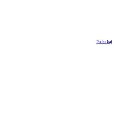
Posłuchaj