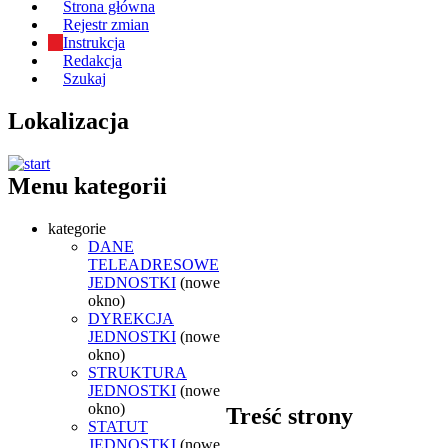
Strona główna
Rejestr zmian
Instrukcja
Redakcja
Szukaj
Lokalizacja
Menu kategorii
kategorie
DANE
TELEADRESOWE
JEDNOSTKI
(nowe
okno)
DYREKCJA
JEDNOSTKI
(nowe
okno)
STRUKTURA
JEDNOSTKI
(nowe
okno)
Treść strony
STATUT
JEDNOSTKI
(nowe