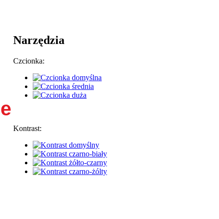
Narzędzia
Czcionka:
ie
Kontrast: