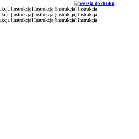
rukcja [instrukcja] Instrukcja [instrukcja] Instrukcja
rukcja [instrukcja] Instrukcja [instrukcja] Instrukcja
rukcja [instrukcja] Instrukcja [instrukcja] Instrukcja