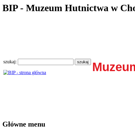
BIP - Muzeum Hutnictwa w Ch
szukaj:
Muzeum
Główne menu